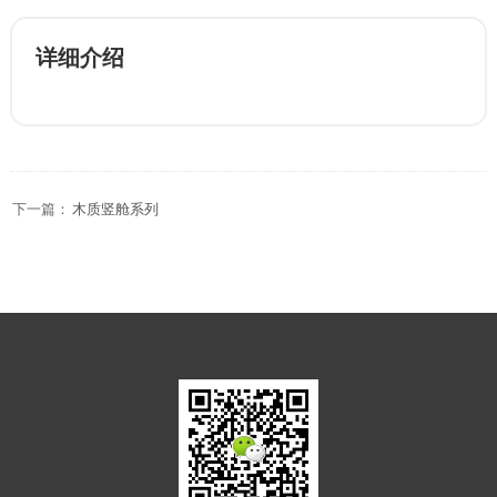
详细介绍
下一篇：
木质竖舱系列